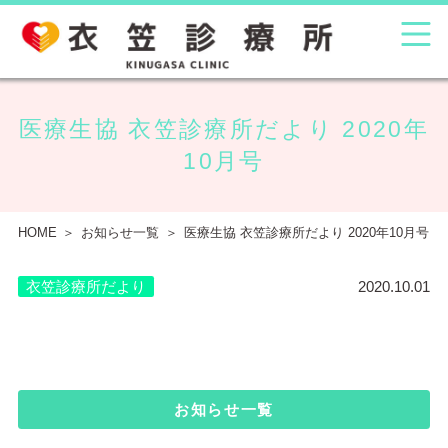
医療生協 衣笠診療所だより 2020年
10月号
HOME
お知らせ一覧
医療生協 衣笠診療所だより 2020年10月号
衣笠診療所だより
2020.10.01
お知らせ一覧